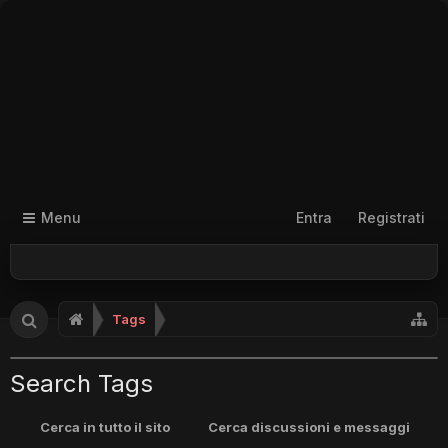
Menu
Entra
Registrati
Tags
Search Tags
Cerca in tutto il sito
Cerca discussioni e messaggi