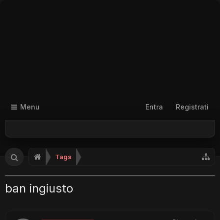
Menu
Entra
Registrati
Tags
ban ingiusto