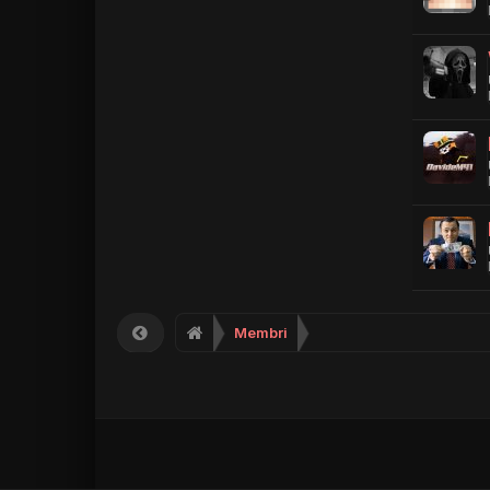
Membri