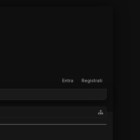
Entra
Registrati