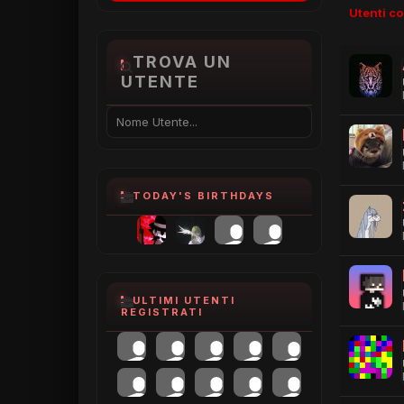
Utenti c
TROVA UN
UTENTE
TODAY'S BIRTHDAYS
ULTIMI UTENTI
REGISTRATI