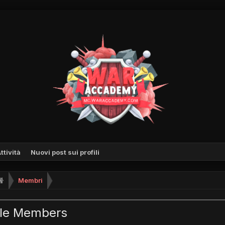
ttività
Nuovi post sui profili
Membri
le Members