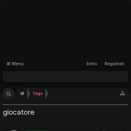
Menu
Entra
Registrati
Tags
giocatore