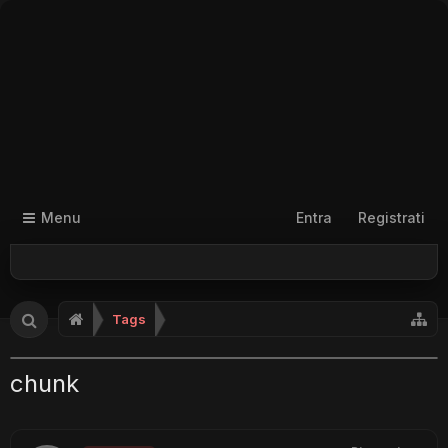
Menu
Entra
Registrati
Tags
chunk