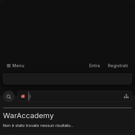
Menu
Entra
Registrati
WarAccademy
Non è stato trovato nessun risultato...