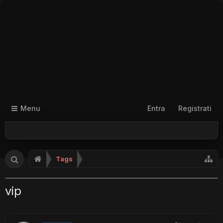
Menu
Entra
Registrati
Tags
vip