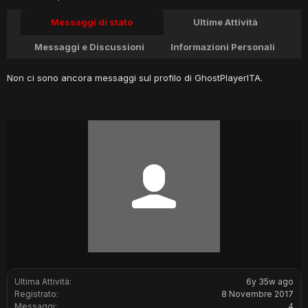
Messaggi di stato
Ultime Attività
Messaggi e Discussioni
Informazioni Personali
Non ci sono ancora messaggi sul profilo di GhostPlayerITA.
Ultima Attività:
6y 35w ago
Registrato:
8 Novembre 2017
Messaggi:
4