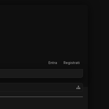
Entra
Registrati