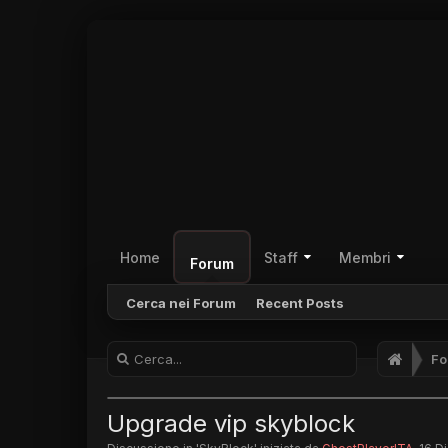
Home
Staff
Membri
Forum
Cerca nei Forum
Recent Posts
Fo
Upgrade vip skyblock