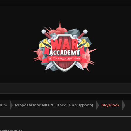
rum
Proposte Modalità di Gioco (No Supporto)
SkyBlock