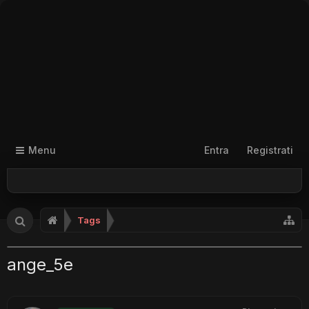
Menu
Entra
Registrati
Tags
ange_5e