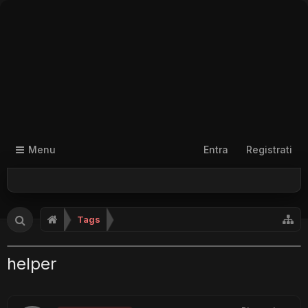
Menu
Entra
Registrati
Tags
helper