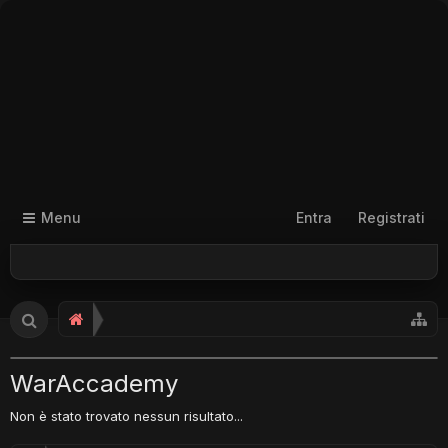
Menu
Entra
Registrati
WarAccademy
Non è stato trovato nessun risultato...