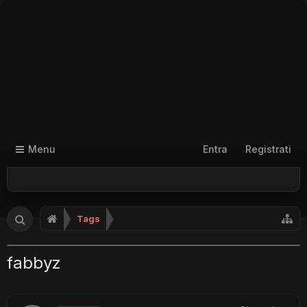
Menu
Entra
Registrati
Tags
fabbyz