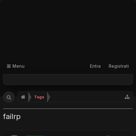
Menu
Entra
Registrati
Tags
failrp