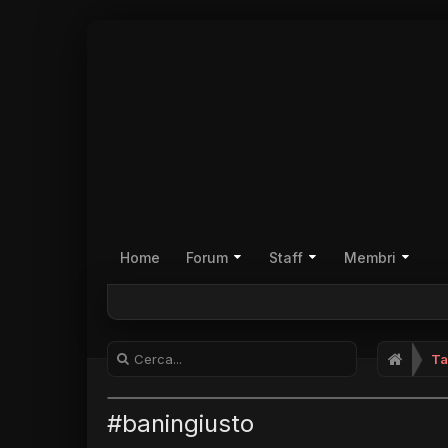
Home
Forum
Staff
Membri
Ta
#baningiusto