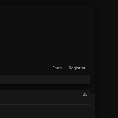
Entra
Registrati