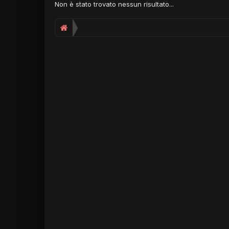
Non è stato trovato nessun risultato...