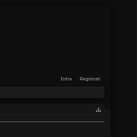
Entra
Registrati