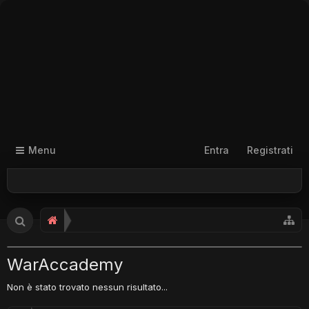
Menu
Entra
Registrati
WarAccademy
Non è stato trovato nessun risultato...