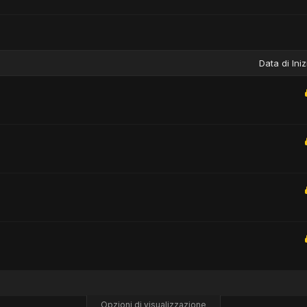
Data di Iniz
Opzioni di visualizzazione