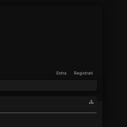
Entra
Registrati