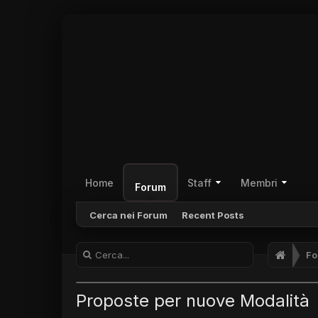
Home
Staff
Membri
Forum
Cerca nei Forum
Recent Posts
Fo
Proposte per nuove Modalità