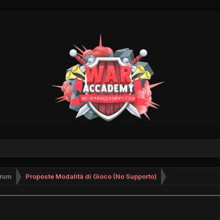
rum
Proposte Modalità di Gioco (No Supporto)