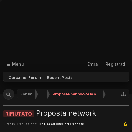
Menu
Entra
Registrati
Cerca nei Forum
Recent Posts
Forum
...
Proposte per nuove Modalità
Proposta network
RIFIUTATO
Status Discussione:
Chiusa ad ulteriori risposte.