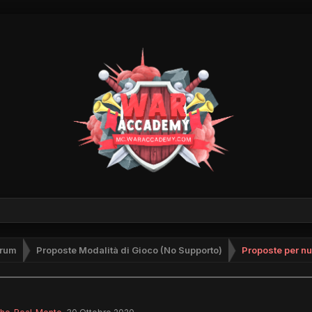
rum
Proposte Modalità di Gioco (No Supporto)
Proposte per n