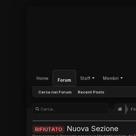
Home
Staff
Membri
Forum
Cerca nei Forum
Recent Posts
Fo
Nuova Sezione
RIFIUTATO