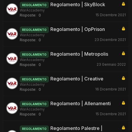
Regolamento | SkyBlock
REGOLAMENTO
WarAccademy
15 Dicembre 2021
Risposte:
0
Regolamento | OpPrison
REGOLAMENTO
WarAccademy
23 Dicembre 2021
Risposte:
0
Regolamento | Metropolis
REGOLAMENTO
WarAccademy
23 Gennaio 2022
Risposte:
0
Regolamento | Creative
REGOLAMENTO
WarAccademy
16 Dicembre 2021
Risposte:
0
Regolamento | Allenamenti
REGOLAMENTO
WarAccademy
15 Dicembre 2021
Risposte:
0
Regolamento Palestre |
REGOLAMENTO