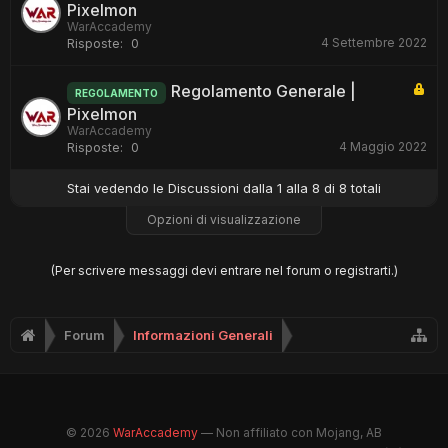
Pixelmon
WarAccademy
4 Settembre 2022
Risposte:
0
Regolamento Generale |
REGOLAMENTO
Pixelmon
WarAccademy
4 Maggio 2022
Risposte:
0
Stai vedendo le Discussioni dalla 1 alla 8 di 8 totali
Opzioni di visualizzazione
(Per scrivere messaggi devi entrare nel forum o registrarti.)
Forum
Informazioni Generali
© 2026
WarAccademy
— Non affiliato con Mojang, AB