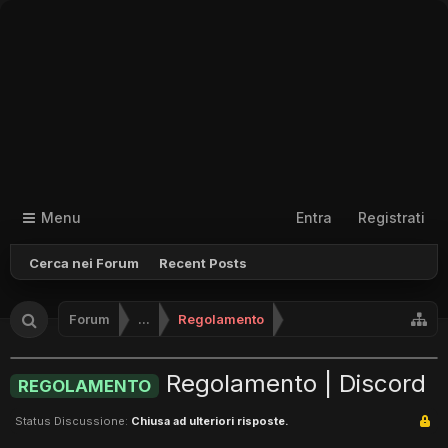
Menu
Entra
Registrati
Cerca nei Forum
Recent Posts
Forum
...
Regolamento
Regolamento | Discord
REGOLAMENTO
Status Discussione:
Chiusa ad ulteriori risposte.