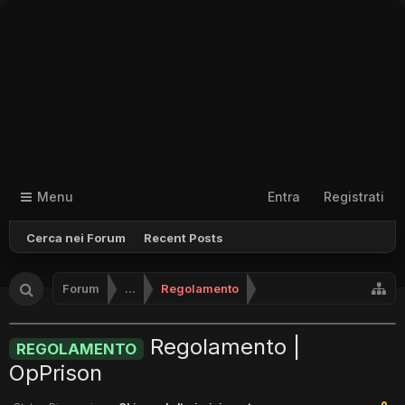
Menu
Entra
Registrati
Cerca nei Forum
Recent Posts
Forum
...
Regolamento
Regolamento |
REGOLAMENTO
OpPrison