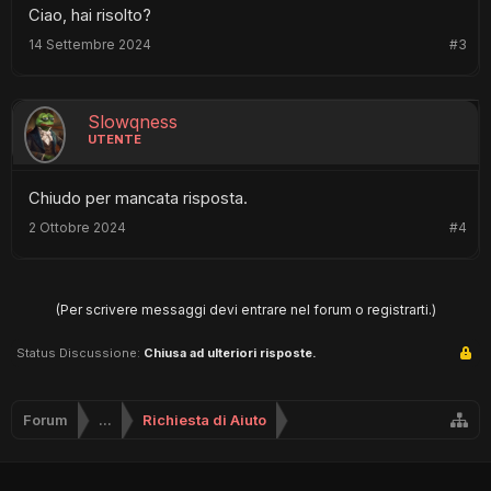
Ciao, hai risolto?
14 Settembre 2024
#3
Slowqness
UTENTE
Chiudo per mancata risposta.
2 Ottobre 2024
#4
(Per scrivere messaggi devi entrare nel forum o registrarti.)
Status Discussione:
Chiusa ad ulteriori risposte.
Forum
...
Richiesta di Aiuto