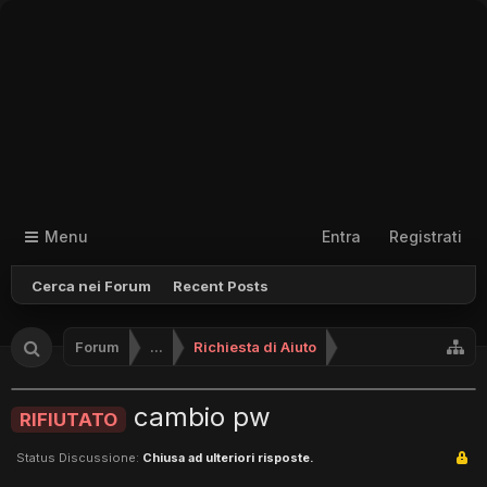
Menu
Entra
Registrati
Cerca nei Forum
Recent Posts
Forum
...
Richiesta di Aiuto
cambio pw
RIFIUTATO
Status Discussione:
Chiusa ad ulteriori risposte.