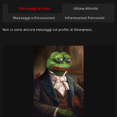
Messaggi di stato
Ultime Attività
Messaggi e Discussioni
Informazioni Personali
Non ci sono ancora messaggi sul profilo di Slowqness.