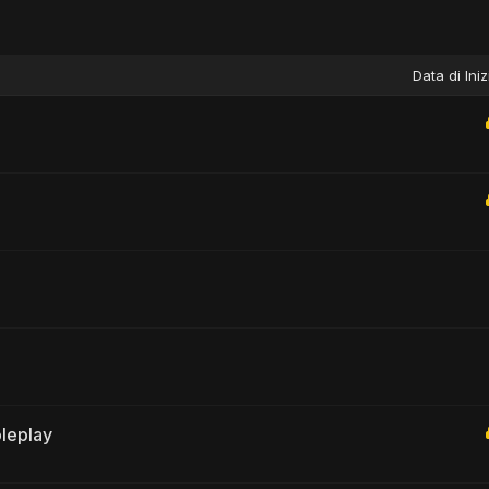
Data di Iniz
leplay