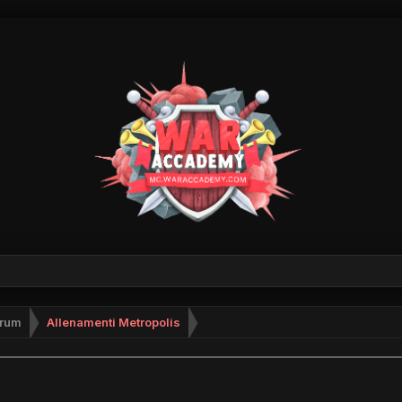
rum
Allenamenti Metropolis