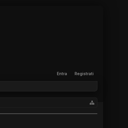
Entra
Registrati