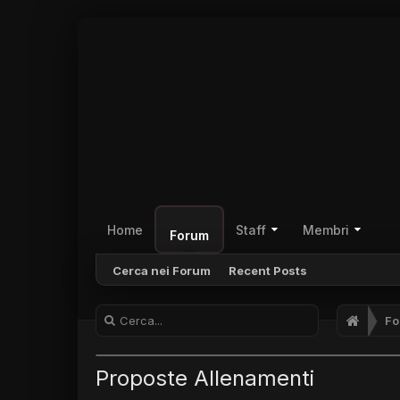
Home
Staff
Membri
Forum
Cerca nei Forum
Recent Posts
Fo
Proposte Allenamenti