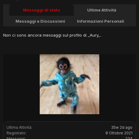
Messaggi di stato
Ultime Attività
Messaggi e Discussioni
Informazioni Personali
Non ci sono ancora messaggi sul profilo di _Aury_.
Ultima Attività:
35w 2d ago
Registrato:
8 Ottobre 2021
Messaggi:
234