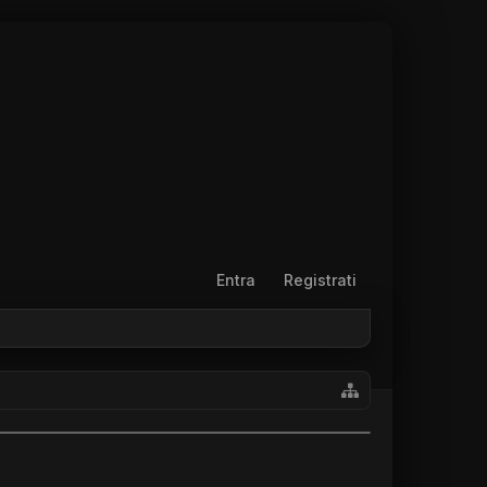
Entra
Registrati