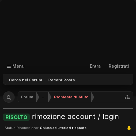
Menu
Entra
Registrati
Cerca nei Forum
Recent Posts
Forum
...
Richiesta di Aiuto
rimozione account / login
RISOLTO
Status Discussione:
Chiusa ad ulteriori risposte.