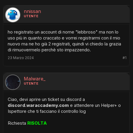
nnissan
UTENTE
ho registrato un account di nome "lebbroso" ma non lo
uso più in quanto craccato e vorrei registrarmi con il mio
nuovo ma ne ho già 2 registrati, quindi vi chiedo la grazia
di rimuovermelo perchè sto impazzendo.
23 Marzo 2024
#1
Malware_
UTENTE
Ciao, devi aprire un ticket su discord a
discord.waraccademy.com
e attendere un Helper+ o
Ispettore che ti facciano il controllo log
Richiesta
RISOLTA