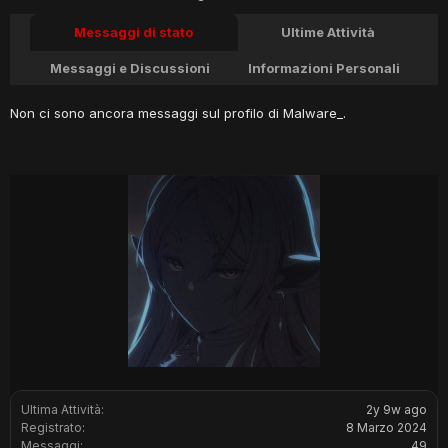
Messaggi di stato
Ultime Attività
Messaggi e Discussioni
Informazioni Personali
Non ci sono ancora messaggi sul profilo di Malware_.
Ultima Attività:
2y 9w ago
Registrato:
8 Marzo 2024
Messaggi:
49