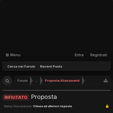
Menu
Entra
Registrati
Cerca nei Forum
Recent Posts
Forum
...
Proposte Allenamenti
Proposta
RIFIUTATO
Status Discussione:
Chiusa ad ulteriori risposte.