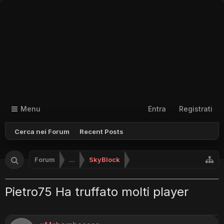
Menu
Entra
Registrati
Cerca nei Forum
Recent Posts
Forum
...
SkyBlock
Pietro75 Ha truffato molti player