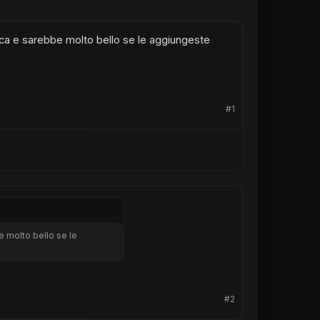
ca e sarebbe molto bello se le aggiungeste
#1
 molto bello se le
#2