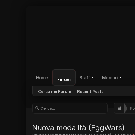
Home
Staff
Membri
Forum
Cerca nei Forum
Recent Posts
Fo
Nuova modalità (EggWars)