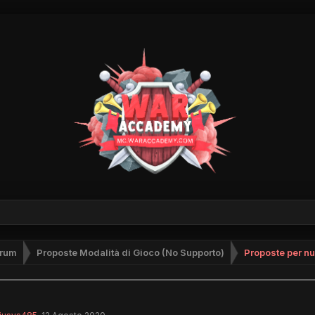
rum
Proposte Modalità di Gioco (No Supporto)
Proposte per n