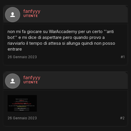
fanfyyy
UTENTE
non mi fa giocare su WarAccademy per un certo ''anti
bot'' e mi dice di aspettare pero quando provo a
riavviarlo il tempo di attesa si allunga quindi non posso
entrare
26 Gennaio 2023
#1
fanfyyy
UTENTE
26 Gennaio 2023
#2