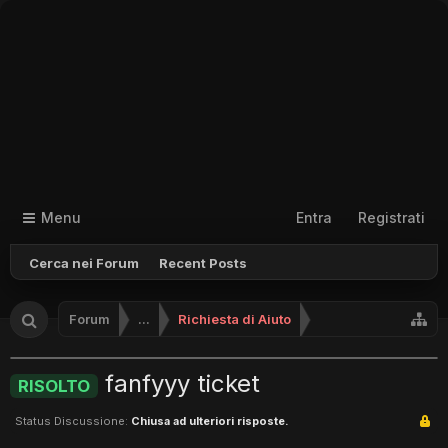
Menu
Entra
Registrati
Cerca nei Forum
Recent Posts
Forum
...
Richiesta di Aiuto
fanfyyy ticket
RISOLTO
Status Discussione:
Chiusa ad ulteriori risposte.