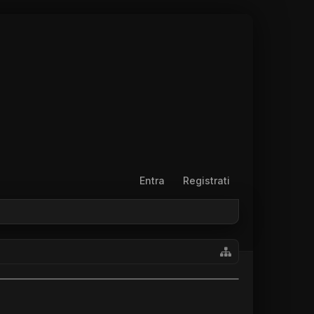
Entra
Registrati