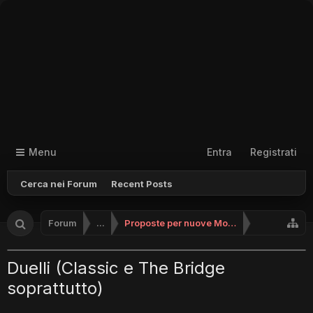
Menu
Entra
Registrati
Cerca nei Forum
Recent Posts
Forum
...
Proposte per nuove Modalità
Duelli (Classic e The Bridge
soprattutto)