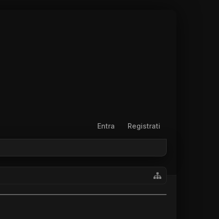
Entra
Registrati