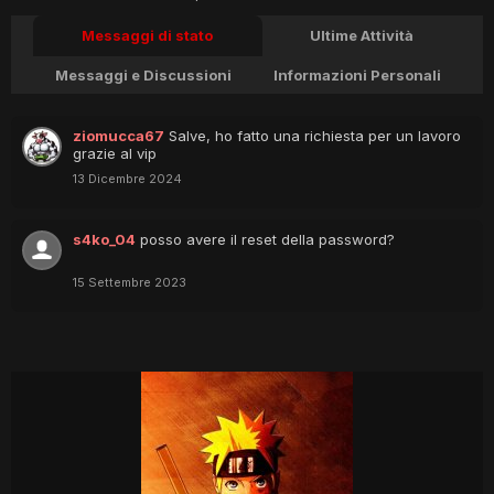
Messaggi di stato
Ultime Attività
Messaggi e Discussioni
Informazioni Personali
ziomucca67
Salve, ho fatto una richiesta per un lavoro
grazie al vip
13 Dicembre 2024
s4ko_04
posso avere il reset della password?
15 Settembre 2023