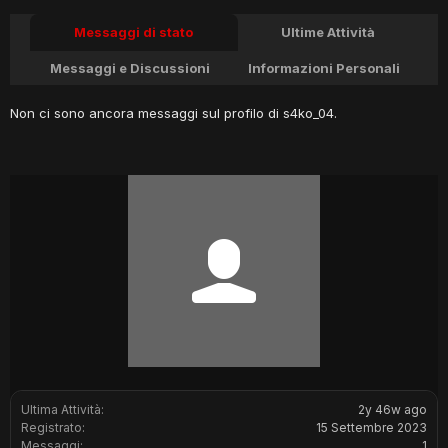
Messaggi di stato
Ultime Attività
Messaggi e Discussioni
Informazioni Personali
Non ci sono ancora messaggi sul profilo di s4ko_04.
Ultima Attività:
2y 46w ago
Registrato:
15 Settembre 2023
Messaggi:
1