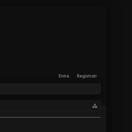
Entra
Registrati