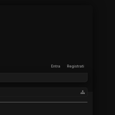
Entra
Registrati