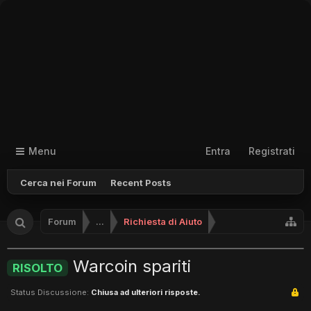
Menu
Entra
Registrati
Cerca nei Forum
Recent Posts
Forum
...
Richiesta di Aiuto
Warcoin spariti
RISOLTO
Status Discussione:
Chiusa ad ulteriori risposte.