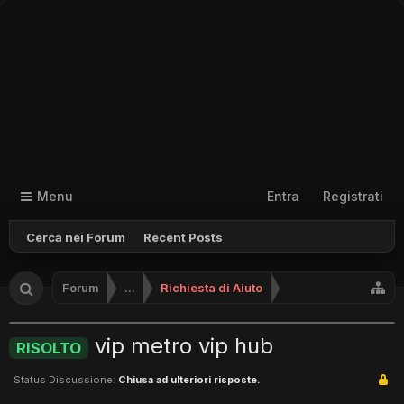
Menu
Entra
Registrati
Cerca nei Forum
Recent Posts
Forum
...
Richiesta di Aiuto
vip metro vip hub
RISOLTO
Status Discussione:
Chiusa ad ulteriori risposte.