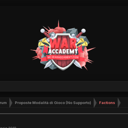
rum
Proposte Modalità di Gioco (No Supporto)
Factions