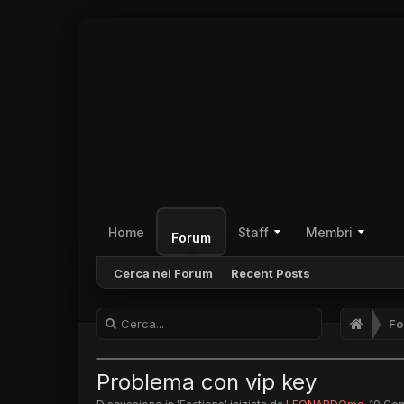
Home
Staff
Membri
Forum
Cerca nei Forum
Recent Posts
Fo
Problema con vip key