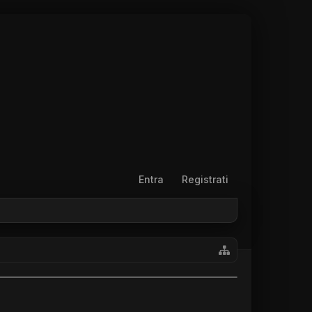
Entra
Registrati