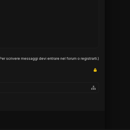
Per scrivere messaggi devi entrare nel forum o registrarti.)