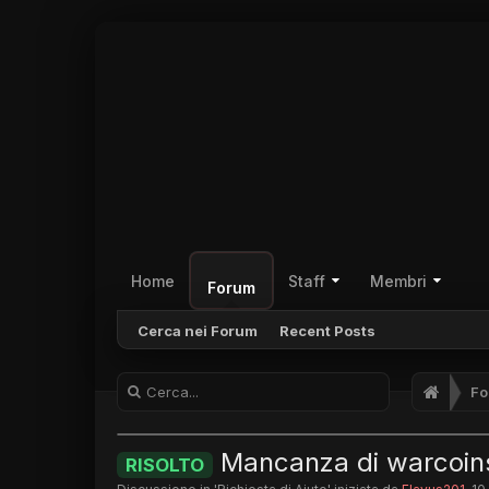
Home
Staff
Membri
Forum
Cerca nei Forum
Recent Posts
Fo
Mancanza di warcoin
RISOLTO