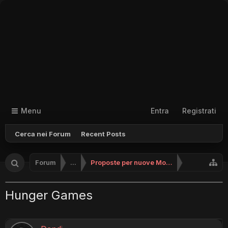
Menu
Entra
Registrati
Cerca nei Forum
Recent Posts
Forum
...
Proposte per nuove Modalità
Hunger Games