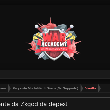
rum
Proposte Modalità di Gioco (No Supporto)
Vanilla
nte da Zkgod da depex!