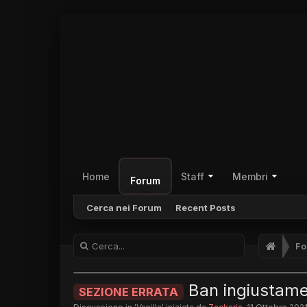
Home
Staff
Membri
Forum
Cerca nei Forum
Recent Posts
Fo
Ban ingiustame
SEZIONE ERRATA