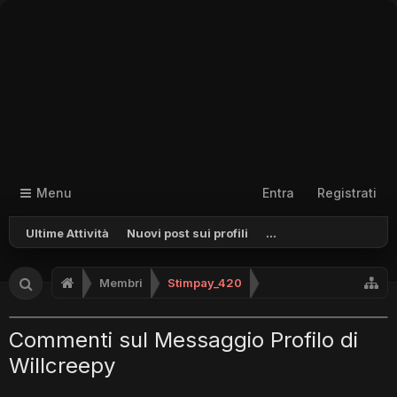
Menu
Entra
Registrati
Ultime Attività
Nuovi post sui profili
...
Membri
Stimpay_420
Commenti sul Messaggio Profilo di
Willcreepy