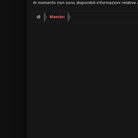
Al momento non sono disponibili informazioni relative a
Membri