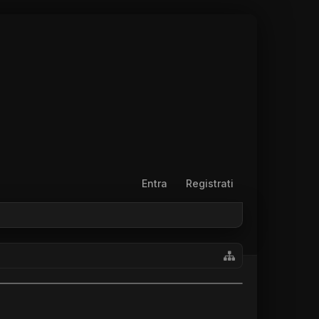
Entra
Registrati