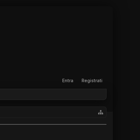
Entra
Registrati